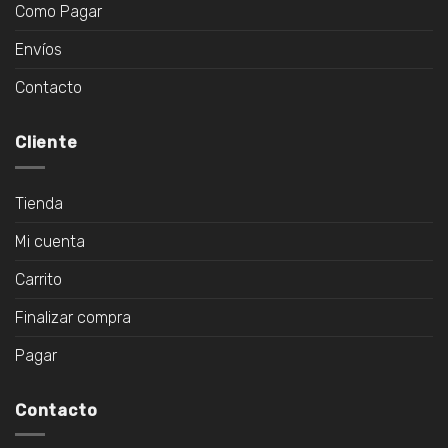
Como Pagar
Envíos
Contacto
Cliente
Tienda
Mi cuenta
Carrito
Finalizar compra
Pagar
Contacto