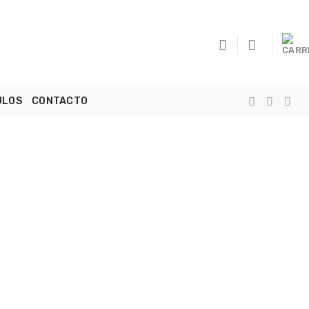
ULOS
CONTACTO