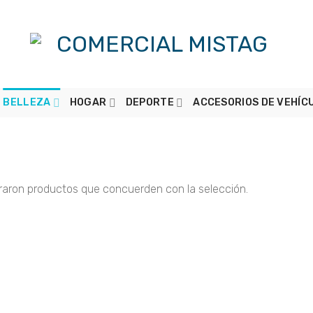
BELLEZA
HOGAR
DEPORTE
ACCESORIOS DE VEHÍC
raron productos que concuerden con la selección.