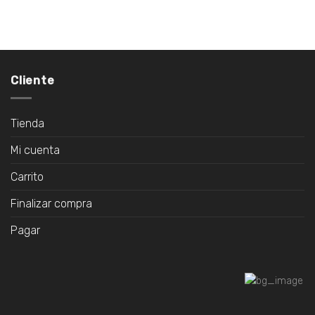
Cliente
Tienda
Mi cuenta
Carrito
Finalizar compra
Pagar