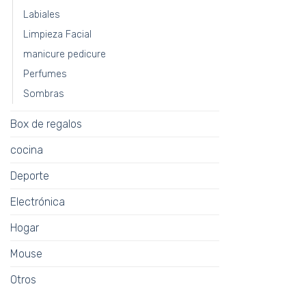
Labiales
Limpieza Facial
manicure pedicure
Perfumes
Sombras
Box de regalos
cocina
Deporte
Electrónica
Hogar
Mouse
Otros