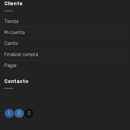
Cliente
Tienda
Mi cuenta
Carrito
Finalizar compra
Pagar
Contacto