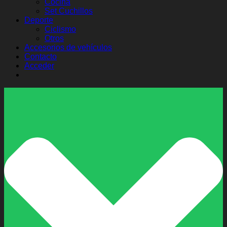
Cocina
Set Cuchillos
Deporte
Ciclismo
Otros
Accesorios de vehículos
Contacto
Acceder