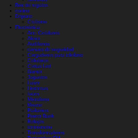
Box de regalos
cocina
Deporte
Ciclismo
Electrónica
Acc. Celulares
Alexa
Audífonos
camara de seguridad
Cargadores para telefono
Celulares
Cintas Led
Gamer
Juguetes
Laser
Linternas
luces
Microfono
Mouse
Parlantes
Power Bank
Relojes
termometro
Transformadores