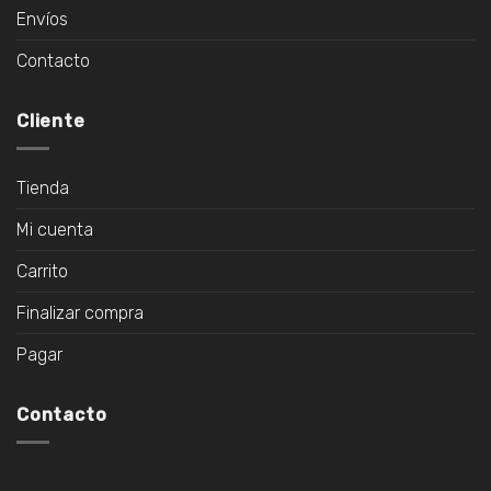
Envíos
Contacto
Cliente
Tienda
Mi cuenta
Carrito
Finalizar compra
Pagar
Contacto