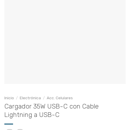
Inicio
/
Electrónica
/
Acc. Celulares
Cargador 35W USB-C con Cable
Lightning a USB-C