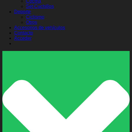
Cocina
Set Cuchillos
Deporte
Ciclismo
Otros
Accesorios de vehículos
Contacto
Acceder