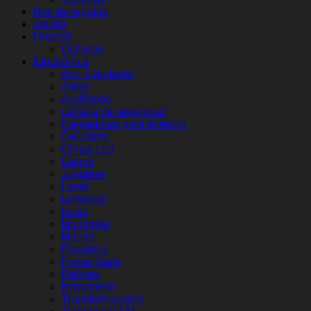
Box de regalos
cocina
Deporte
Ciclismo
Electrónica
Acc. Celulares
Alexa
Audífonos
camara de seguridad
Cargadores para telefono
Celulares
Cintas Led
Gamer
Juguetes
Laser
Linternas
luces
Microfono
Mouse
Parlantes
Power Bank
Relojes
termometro
Transformadores