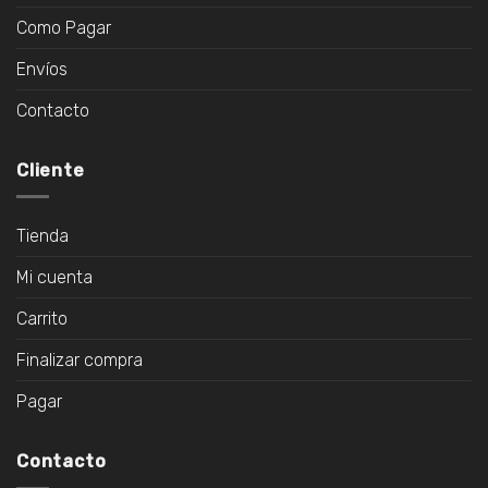
Como Pagar
Envíos
Contacto
Cliente
Tienda
Mi cuenta
Carrito
Finalizar compra
Pagar
Contacto