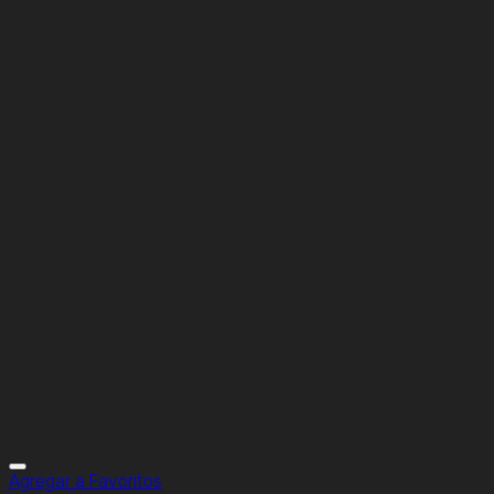
Agregar a Favoritos