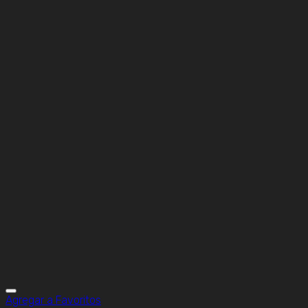
Agregar a Favoritos