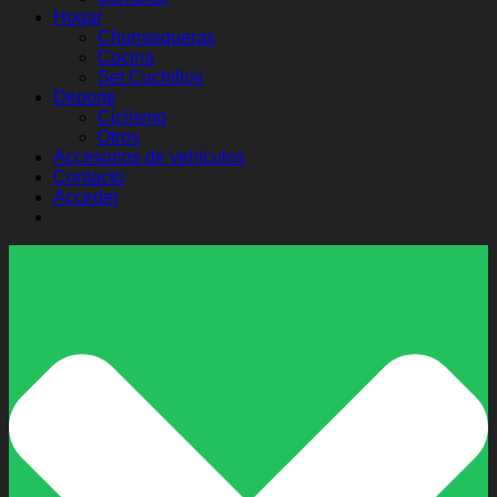
Hogar
Churrasqueras
Cocina
Set Cuchillos
Deporte
Ciclismo
Otros
Accesorios de vehículos
Contacto
Acceder