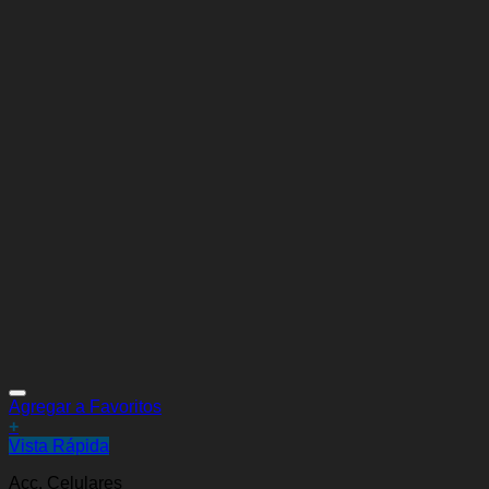
Agregar a Favoritos
+
Vista Rápida
Acc. Celulares