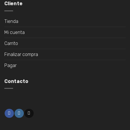
Cliente
Tienda
Mi cuenta
Carrito
Finalizar compra
Pagar
Contacto