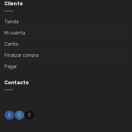
Cliente
Tienda
Mi cuenta
Carrito
Finalizar compra
Pagar
Contacto