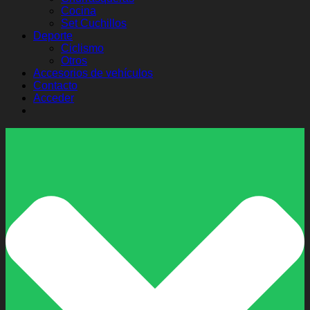
Cocina
Set Cuchillos
Deporte
Ciclismo
Otros
Accesorios de vehículos
Contacto
Acceder